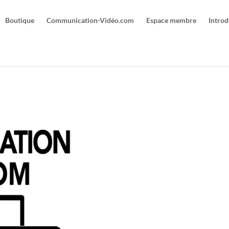
Boutique
Communication-Vidéo.com
Espace membre
Introd