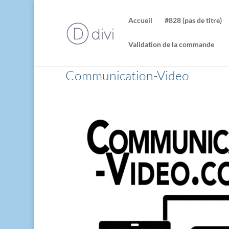
Accueil
#828 (pas de titre)
Validation de la commande
Communication-Video